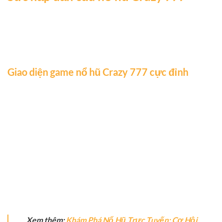
Không phải tự nhiên mà bộ môn này đã nhận được những
đánh giá tích cực từ bet thủ đam mê giải trí trực tuyến. Dưới
đây là tổng hợp những đặc điểm nổi bật của trò chơi thú vị
tại sân chơi này để thành viên nắm rõ.
Giao diện game nổ hũ Crazy 777 cực đỉnh
Khi truy cập vào trang chủ nhà cái và chọn tham gia tựa game
này, bet thủ sẽ vô cùng ấn tượng với một giao diện chỉn chu
có màu sắc bắt mắt. Theo đó, nhà cái đã đầu tư lớn để cải
tiến hình ảnh sắc nét cùng âm thanh sống động, mang lại cảm
giác tuyệt vời khi bạn trải nghiệm bộ môn này.
Đặc biệt, đơn vị cũng cung cấp thêm nhiều tính năng mới để
phục vụ thành viên trong quá trình tham gia nổ hũ Crazy 777.
Đồng thời, các chức năng này sẽ được bố trí khoa học, giúp
hội viên dễ dàng tìm kiếm và sử dụng để tăng khả năng giành
chiến thắng.
Xem thêm:
Khám Phá Nổ Hũ Trực Tuyến: Cơ Hội