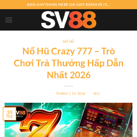
Bỏ
ADD ANYTHING HERE OR JUST REMOVE IT...
qua
nội
dung
NỔ HŨ
Nổ Hũ Crazy 777 – Trò
Chơi Trả Thưởng Hấp Dẫn
Nhất 2026
ĐĂNG VÀO
THÁNG 1 10, 2026
BỞI
SEO
10
Th1