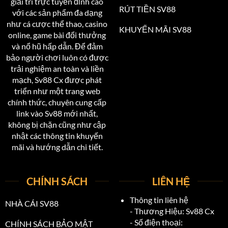
giải trí trực tuyến đỉnh cao
RÚT TIỀN SV88
với các sản phẩm đa dạng
như cá cược thể thao, casino
KHUYẾN MÃI SV88
online, game bài đổi thưởng
và nổ hũ hấp dẫn. Để đảm
bảo người chơi luôn có được
trải nghiệm an toàn và liền
mạch, Sv88 Cx được phát
triển như một trang web
chính thức, chuyên cung cấp
link vào Sv88 mới nhất,
không bị chặn cũng như cập
nhật các thông tin khuyến
mãi và hướng dẫn chi tiết.
CHÍNH SÁCH
LIÊN HỆ
Thông tin liên hệ
NHÀ CÁI SV88
- Thương Hiệu: Sv88 Cx
- Số điện thoại:
CHÍNH SÁCH BẢO MẬT