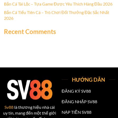
Bắn Cá Tài Lộc – Tựa Game Được Yêu Thích Hàng Đầu 2026
Bắn Cá Tiểu Tiên Cá – Trò Chơi Đổi Thưởng Đặc Sắc Nhất
2026
Recent Comments
Không có bình luận nào để hiển thị.
HƯỚNG DẪN
ĐĂNG KÝ SV88
ĐĂNG NHẬP SV88
Sv88
là thương hiệu nhà cái
NẠP TIỀN SV88
uy tín, mang đến một thế giới