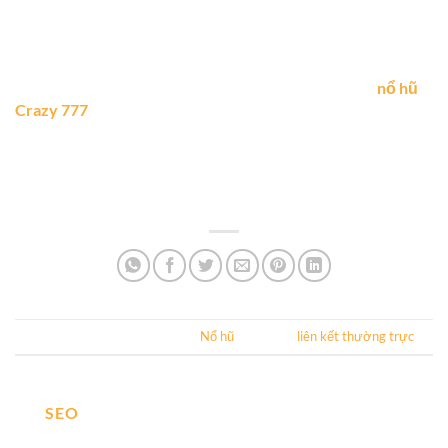
tham gia quay hũ và chờ jackpot. Nếu trúng thưởng, phần
tiền sẽ được chuyển trực tiếp về tài khoản game của bạn
và bet thủ sẽ có toàn quyền sử dụng tiền thưởng đó.
Trên đây, Sv88 đã cung cấp thông tin cơ bản về game
nổ hũ
Crazy 777
với nhiều ưu điểm vượt trội. Đồng thời, chúng tôi
cũng hướng dẫn thành viên tham gia quay hũ để dễ dàng
nhận jackpot. Hy vọng với chia sẻ bổ ích vừa rồi, bet thủ đã
hiểu hơn về bộ môn này và tự tin trải nghiệm để mang về
phần tiền thưởng lớn.
Bài viết này được đăng trong
Nổ hũ
. Đánh dấu
liên kết thường trực
.
SEO